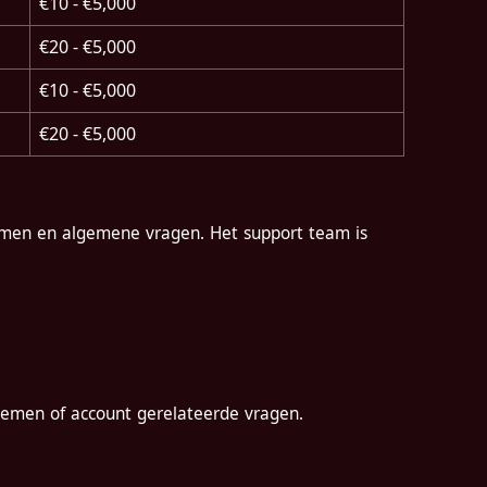
€10 - €5,000
€20 - €5,000
€10 - €5,000
€20 - €5,000
lemen en algemene vragen. Het support team is
oblemen of account gerelateerde vragen.