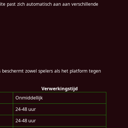
te past zich automatisch aan aan verschillende
s beschermt zowel spelers als het platform tegen
Verwerkingstijd
Onmiddellijk
24-48 uur
24-48 uur