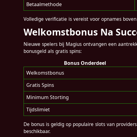
Betaalmethode
Volledige verificatie is vereist voor opnames bove
Welkomstbonus Na Succe
Nieuwe spelers bij Magius ontvangen een aantrekk
bonusgeld als gratis spins:
Bonus Onderdeel
Welkomstbonus
Gratis Spins
Minimum Storting
Tijdslimiet
De bonus is geldig op populaire slots van provider
beschikbaar.