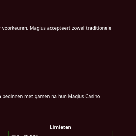
voorkeuren. Magius accepteert zowel traditionele
nen beginnen met gamen na hun Magius Casino
Limieten