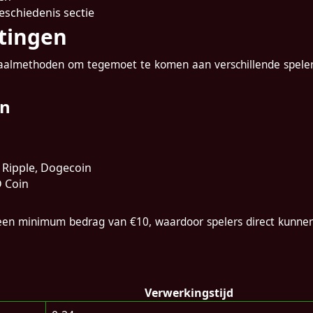
eschiedenis sectie
tingen
aalmethoden om tegemoet te komen aan verschillende speler 
en
, Ripple, Dogecoin
D Coin
t een minimum bedrag van €10, waardoor spelers direct kun
Verwerkingstijd