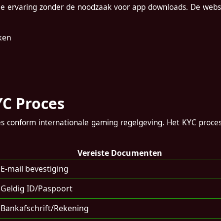
le ervaring zonder de noodzaak voor app downloads. De websi
ken
YC Proces
res conform internationale gaming regelgeving. Het KYC proce
Vereiste Documenten
E-mail bevestiging
Geldig ID/Paspoort
Bankafschrift/Rekening