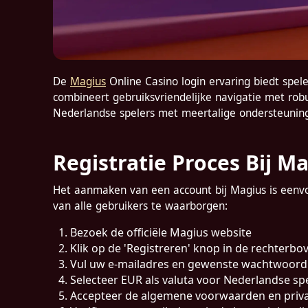
De
Magius
Online Casino login ervaring biedt spel
combineert gebruiksvriendelijke navigatie met ro
Nederlandse spelers met meertalige ondersteuning
Registratie Proces Bij M
Het aanmaken van een account bij Magius is eenvou
van alle gebruikers te waarborgen:
Bezoek de officiële Magius website
Klik op de 'Registreren' knop in de rechterb
Vul uw e-mailadres en gewenste wachtwoord
Selecteer EUR als valuta voor Nederlandse sp
Accepteer de algemene voorwaarden en priva