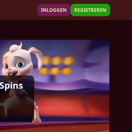
INLOGGEN
REGISTREREN
Spins