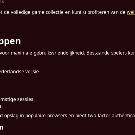
nk
tot de volledige game collectie en kunt u profiteren van de
wel
appen
d voor maximale gebruiksvriendelijkheid. Bestaande spelers k
ederlandse versie
omstige sessies
n
pslag in populaire browsers en biedt two-factor authenticati
en