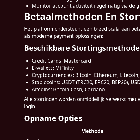
Monitor account activiteit regelmatig via de g
Betaalmethoden En Stor
Het platform ondersteunt een breed scala aan bet
als moderne payment oplossingen:
Beschikbare Stortingsmethod
Credit Cards: Mastercard
E-wallets: MiFinity
Cryptocurrencies: Bitcoin, Ethereum, Litecoin
Stablecoins: USDT (TRC20, ERC20, BEP20), US
Altcoins: Bitcoin Cash, Cardano
Alle stortingen worden onmiddellijk verwerkt me
login.
Opname Opties
Methode