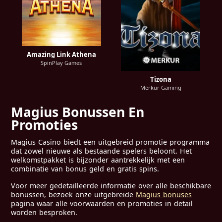
Amazing Link Athena
SpinPlay Games
Tizona
Merkur Gaming
Magius Bonussen En
Promoties
Magius Casino biedt een uitgebreid promotie programma
dat zowel nieuwe als bestaande spelers beloont. Het
welkomstpakket is bijzonder aantrekkelijk met een
combinatie van bonus geld en gratis spins.
Voor meer gedetailleerde informatie over alle beschikbare
bonussen, bezoek onze uitgebreide
Magius bonuses
pagina waar alle voorwaarden en promoties in detail
worden besproken.