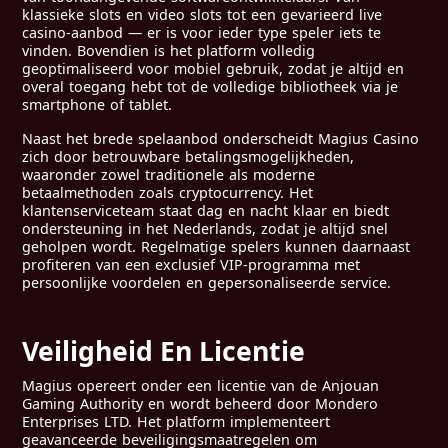
klassieke slots en video slots tot een gevarieerd live
casino-aanbod — er is voor ieder type speler iets te
vinden. Bovendien is het platform volledig
geoptimaliseerd voor mobiel gebruik, zodat je altijd en
overal toegang hebt tot de volledige bibliotheek via je
smartphone of tablet.
Naast het brede spelaanbod onderscheidt Magius Casino
zich door betrouwbare betalingsmogelijkheden,
waaronder zowel traditionele als moderne
betaalmethoden zoals cryptocurrency. Het
klantenserviceteam staat dag en nacht klaar en biedt
ondersteuning in het Nederlands, zodat je altijd snel
geholpen wordt. Regelmatige spelers kunnen daarnaast
profiteren van een exclusief VIP-programma met
persoonlijke voordelen en gepersonaliseerde service.
Veiligheid En Licentie
Magius opereert onder een licentie van de Anjouan
Gaming Authority en wordt beheerd door Mondero
Enterprises LTD. Het platform implementeert
geavanceerde beveiligingsmaatregelen om