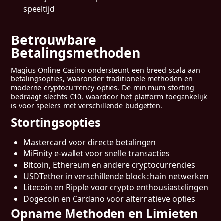
speeltijd
Betrouwbare
Betalingsmethoden
Magius Online Casino ondersteunt een breed scala aan
betalingsopties, waaronder traditionele methoden en
moderne cryptocurrency opties. De minimum storting
bedraagt slechts €10, waardoor het platform toegankelijk
is voor spelers met verschillende budgetten.
Stortingsopties
Mastercard voor directe betalingen
MiFinity e-wallet voor snelle transacties
Bitcoin, Ethereum en andere cryptocurrencies
USDTether in verschillende blockchain netwerken
Litecoin en Ripple voor crypto enthousiastelingen
Dogecoin en Cardano voor alternatieve opties
Opname Methoden en Limieten