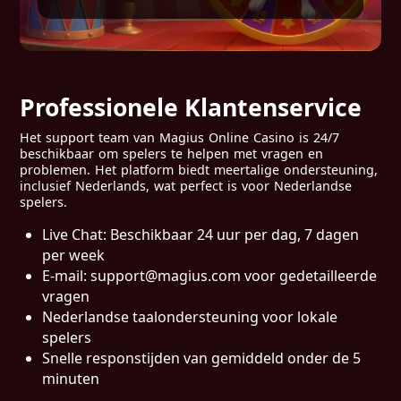
Professionele Klantenservice
Het support team van Magius Online Casino is 24/7
beschikbaar om spelers te helpen met vragen en
problemen. Het platform biedt meertalige ondersteuning,
inclusief Nederlands, wat perfect is voor Nederlandse
spelers.
Live Chat: Beschikbaar 24 uur per dag, 7 dagen
per week
E-mail:
support@magius.com
voor gedetailleerde
vragen
Nederlandse taalondersteuning voor lokale
spelers
Snelle responstijden van gemiddeld onder de 5
minuten