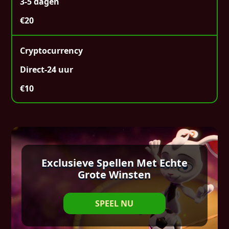
3-5 dagen
€20
Cryptocurrency
Direct-24 uur
€10
Exclusieve Spellen Met Echte
Grote Winsten
SPEEL NU