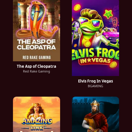
The Asp of Cleopatra
Red Rake Gaming
Elvis Frog In Vegas
BGAMING