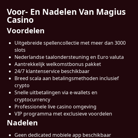
Voor- En Nadelen Van Magius
Casino
Voordelen
Uitgebreide spellencollectie met meer dan 3000
slots
Nederlandse taalondersteuning en Euro valuta
Aantrekkelijk welkomstbonus pakket
24/7 klantenservice beschikbaar
Breed scala aan betalingsmethoden inclusief
crypto
Snelle uitbetalingen via e-wallets en
cryptocurrency
Professionele live casino omgeving
VIP programma met exclusieve voordelen
Nadelen
Geen dedicated mobiele app beschikbaar