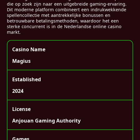
die op zoek zijn naar een uitgebreide gaming-ervaring.
Dit moderne platform combineert een indrukwekkende
spellencollectie met aantrekkelijke bonussen en
betrouwbare betalingsmethoden, waardoor het een
sterke concurrent is in de Nederlandse online casino
markt.
Casino Name
Magius
Established
2024
License
Anjouan Gaming Authority
Games